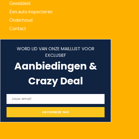
Gemiddeld
Een auto inspecteren
Onderhoud
Contact
WORD LID VAN ONZE MAILLIJST VOOR
EXCLUSIEF
Aanbiedingen &
Crazy Deal