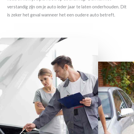
verstandig zijn om je auto ieder jaar te laten onderhouden. Dit
is zeker het geval wanneer het een oudere auto betreft.