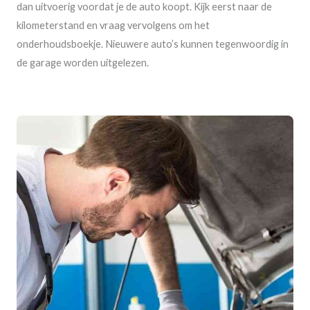
dan uitvoerig voordat je de auto koopt. Kijk eerst naar de
kilometerstand en vraag vervolgens om het
onderhoudsboekje. Nieuwere auto’s kunnen tegenwoordig in
de garage worden uitgelezen.