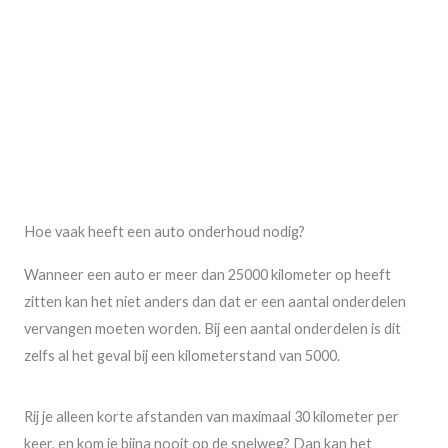
Hoe vaak heeft een auto onderhoud nodig?
Wanneer een auto er meer dan 25000 kilometer op heeft
zitten kan het niet anders dan dat er een aantal onderdelen
vervangen moeten worden. Bij een aantal onderdelen is dit
zelfs al het geval bij een kilometerstand van 5000.
Rij je alleen korte afstanden van maximaal 30 kilometer per
keer, en kom je bijna nooit op de snelweg? Dan kan het