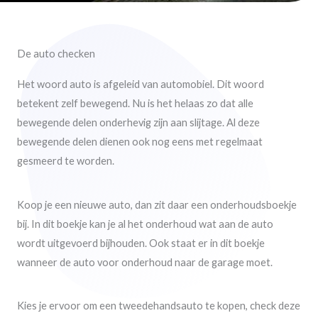
De auto checken
Het woord auto is afgeleid van automobiel. Dit woord
betekent zelf bewegend. Nu is het helaas zo dat alle
bewegende delen onderhevig zijn aan slijtage. Al deze
bewegende delen dienen ook nog eens met regelmaat
gesmeerd te worden.
Koop je een nieuwe auto, dan zit daar een onderhoudsboekje
bij. In dit boekje kan je al het onderhoud wat aan de auto
wordt uitgevoerd bijhouden. Ook staat er in dit boekje
wanneer de auto voor onderhoud naar de garage moet.
Kies je ervoor om een tweedehandsauto te kopen, check deze