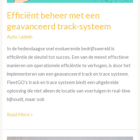
Efficiënt beheer met een
geavanceerd track-systeem
Auto
/
admin
In de hedendaagse snel evoluerende bedrijfswereld is
efficiëntie de sleutel tot succes. Een van de meest effectieve
manieren om operationele efficiëntie te verhogen, is door het
implementeren van een geavanceerd track en trace systeem.
FleetGO’s track en trace systeem biedt een uitgebreide
oplossing die niet alleen de locatie van voertuigen in real-time
bijhoudt, maar ook
Read More »