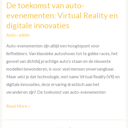
De toekomst van auto-
evenementen: Virtual Reality en
digitale innovaties
Auto
/
admin
Auto-evenementen zijn altijd een hoogtepunt voor
liefhebbers. Van klassieke autoshows tot te gekke races, het
gevoel van dichtbij prachtige auto’s staan en de nieuwste
modellen bewonderen, is voor veel mensen onvervangbaar.
Maar wist je dat technologie, met name Virtual Reality (VR) en
digitale innovaties, deze ervaring drastisch aan het
veranderen zijn? De toekomst van auto-evenementen
Read More »