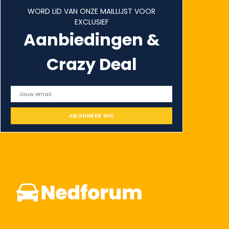
WORD LID VAN ONZE MAILLIJST VOOR
EXCLUSIEF
Aanbiedingen &
Crazy Deal