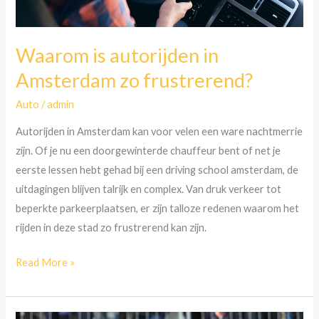
Waarom is autorijden in
Amsterdam zo frustrerend?
Auto
/
admin
Autorijden in Amsterdam kan voor velen een ware nachtmerrie
zijn. Of je nu een doorgewinterde chauffeur bent of net je
eerste lessen hebt gehad bij een driving school amsterdam, de
uitdagingen blijven talrijk en complex. Van druk verkeer tot
beperkte parkeerplaatsen, er zijn talloze redenen waarom het
rijden in deze stad zo frustrerend kan zijn.
Read More »