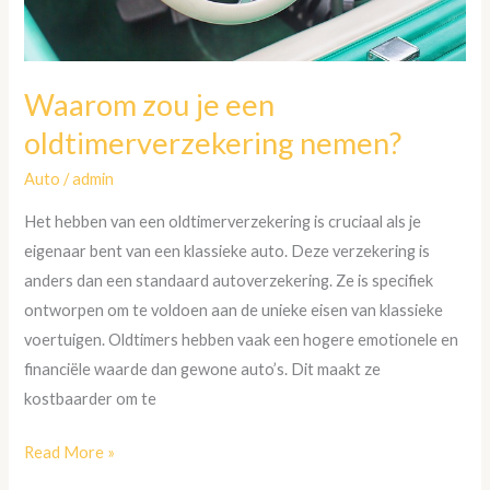
Waarom zou je een
oldtimerverzekering nemen?
Auto
/
admin
Het hebben van een oldtimerverzekering is cruciaal als je
eigenaar bent van een klassieke auto. Deze verzekering is
anders dan een standaard autoverzekering. Ze is specifiek
ontworpen om te voldoen aan de unieke eisen van klassieke
voertuigen. Oldtimers hebben vaak een hogere emotionele en
financiële waarde dan gewone auto’s. Dit maakt ze
kostbaarder om te
Read More »