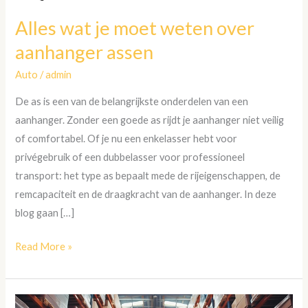
Alles wat je moet weten over
aanhanger assen
Auto
/
admin
De as is een van de belangrijkste onderdelen van een
aanhanger. Zonder een goede as rijdt je aanhanger niet veilig
of comfortabel. Of je nu een enkelasser hebt voor
privégebruik of een dubbelasser voor professioneel
transport: het type as bepaalt mede de rijeigenschappen, de
remcapaciteit en de draagkracht van de aanhanger. In deze
blog gaan […]
Read More »
Grootvakstelling