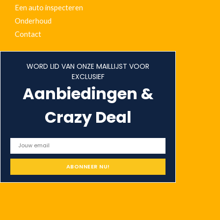
Een auto inspecteren
Onderhoud
Contact
WORD LID VAN ONZE MAILLIJST VOOR
EXCLUSIEF
Aanbiedingen &
Crazy Deal