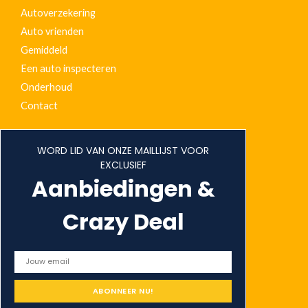
Autoverzekering
Auto vrienden
Gemiddeld
Een auto inspecteren
Onderhoud
Contact
WORD LID VAN ONZE MAILLIJST VOOR
EXCLUSIEF
Aanbiedingen &
Crazy Deal